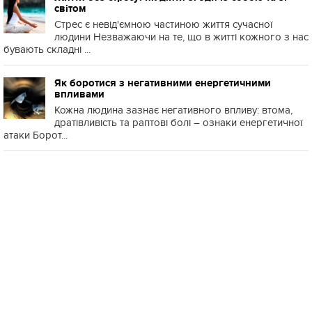
світом
Стрес є невід'ємною частиною життя сучасної
людини Незважаючи на те, що в житті кожного з нас
бувають складні ...
Як боротися з негативними енергетичними
впливами
Кожна людина зазнає негативного впливу: втома,
дратівливість та раптові болі – ознаки енергетичної
атаки Борот...