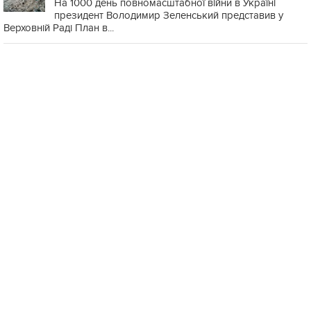
На 1000 день повномасштабної війни в Україні
президент Володимир Зеленський представив у
Верховній Раді План в...