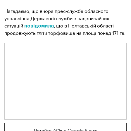
Нагадаємо, що вчора прес-служба обласного
управління Державної служби з надзвичайних
ситуацій
, що в Полтавській області
повідомила
продовжують тліти торфовища на площі понад 171 га.