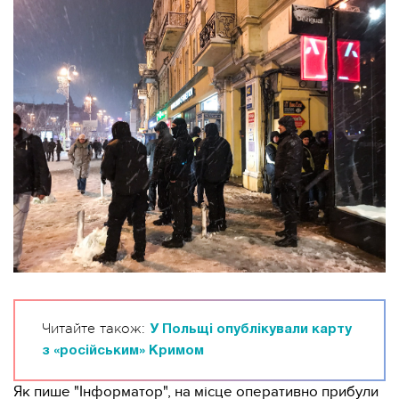
Читайте також:
У Польщі опублікували карту
з «російським» Кримом
Як пише "Інформатор", на місце оперативно прибули