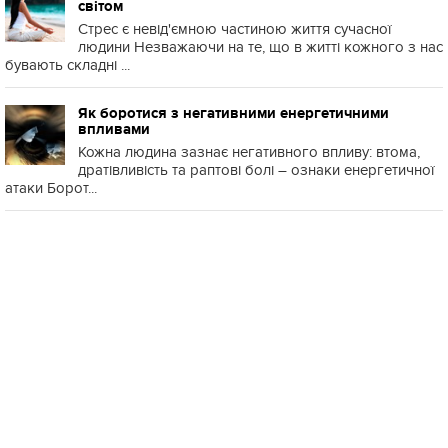
світом
Стрес є невід'ємною частиною життя сучасної
людини Незважаючи на те, що в житті кожного з нас
бувають складні ...
Як боротися з негативними енергетичними
впливами
Кожна людина зазнає негативного впливу: втома,
дратівливість та раптові болі – ознаки енергетичної
атаки Борот...