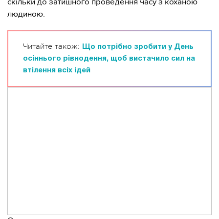
скільки до затишного проведення часу з коханою
людиною.
Читайте також:
Що потрібно зробити у День
осіннього рівнодення, щоб вистачило сил на
втілення всіх ідей