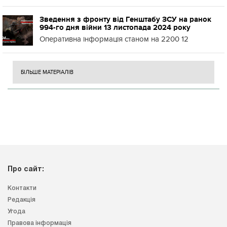
Зведення з фронту від Генштабу ЗСУ на ранок
994-го дня війни 13 листопада 2024 року
Оперативна інформація станом на 2200 12
БІЛЬШЕ МАТЕРІАЛІВ
Про сайт:
Контакти
Редакція
Угода
Правова інформація