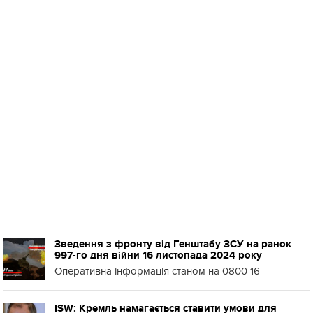
Зведення з фронту від Генштабу ЗСУ на ранок
997-го дня війни 16 листопада 2024 року
Оперативна інформація станом на 0800 16
ISW: Кремль намагається ставити умови для