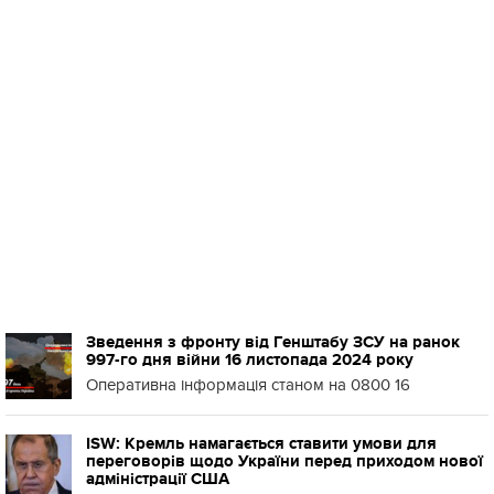
Зведення з фронту від Генштабу ЗСУ на ранок
997-го дня війни 16 листопада 2024 року
Оперативна інформація станом на 0800 16
ISW: Кремль намагається ставити умови для
переговорів щодо України перед приходом нової
адміністрації США