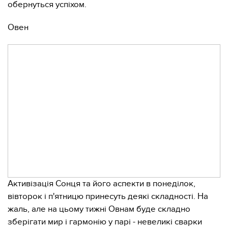
обернуться успіхом.
Овен
Активізація Сонця та його аспекти в понеділок,
вівторок і п'ятницю принесуть деякі складності. На
жаль, але на цьому тижні Овнам буде складно
зберігати мир і гармонію у парі - невеликі сварки