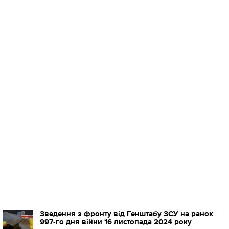
Зведення з фронту від Генштабу ЗСУ на ранок
997-го дня війни 16 листопада 2024 року