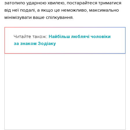
затопило ударною хвилею, постарайтеся триматися
від неї подалі, а якщо це неможливо, максимально
мінімізувати ваше спілкування.
Читайте також:
Найбільш люблячі чоловіки
за знаком Зодіаку