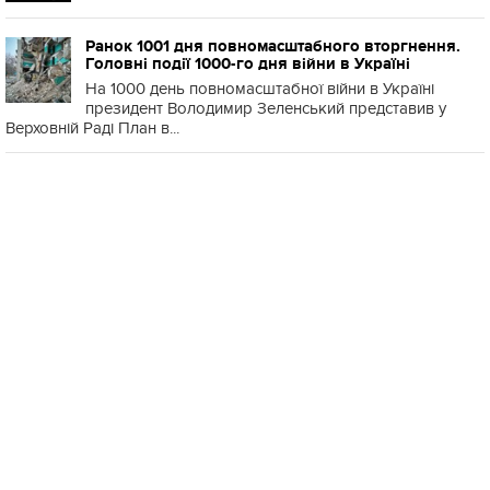
Ранок 1001 дня повномасштабного вторгнення.
Головні події 1000-го дня війни в Україні
На 1000 день повномасштабної війни в Україні
президент Володимир Зеленський представив у
Верховній Раді План в...