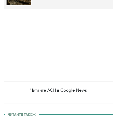
Читайте АСН в Google News
ЧИТАЙТЕ ТАКОЖ.