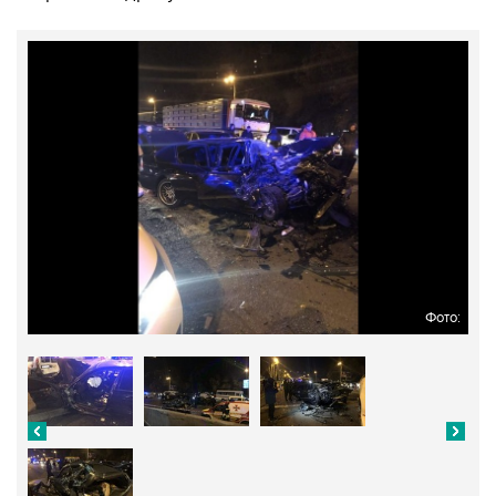
Фото: