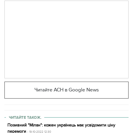
Читайте АСН в Google News
ЧИТАЙТЕ ТАКОЖ.
Позивний "Мілан": кожен українець має усвідомити ціну
перемоги
- 19-10-2022 12:30