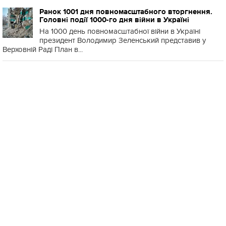
Ранок 1001 дня повномасштабного вторгнення.
Головні події 1000-го дня війни в Україні
На 1000 день повномасштабної війни в Україні
президент Володимир Зеленський представив у
Верховній Раді План в...