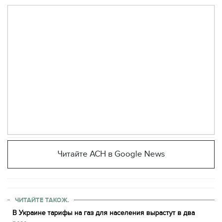
Читайте АСН в Google News
ЧИТАЙТЕ ТАКОЖ.
В Украине тарифы на газ для населения вырастут в два