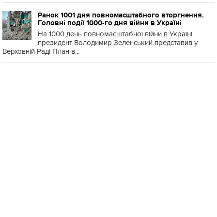
Ранок 1001 дня повномасштабного вторгнення.
Головні події 1000-го дня війни в Україні
На 1000 день повномасштабної війни в Україні
президент Володимир Зеленський представив у
Верховній Раді План в...