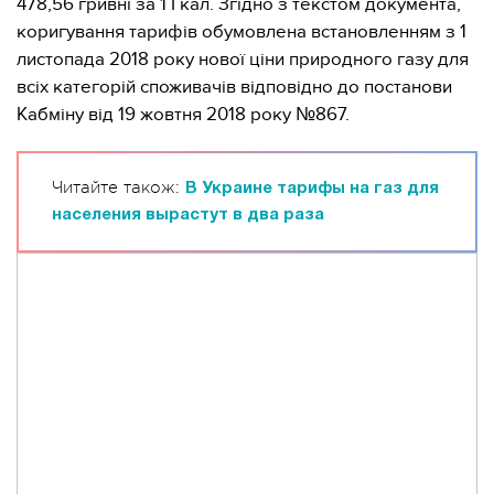
478,56 гривні за 1 Гкал. Згідно з текстом документа,
коригування тарифів обумовлена ​​встановленням з 1
листопада 2018 року нової ціни природного газу для
всіх категорій споживачів відповідно до постанови
Кабміну від 19 жовтня 2018 року №867.
Читайте також:
В Украине тарифы на газ для
населения вырастут в два раза