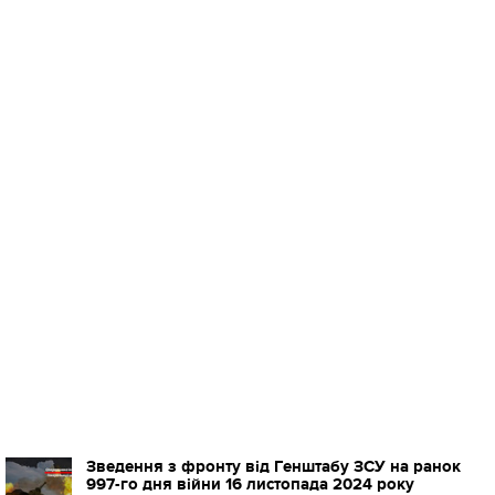
Зведення з фронту від Генштабу ЗСУ на ранок
997-го дня війни 16 листопада 2024 року