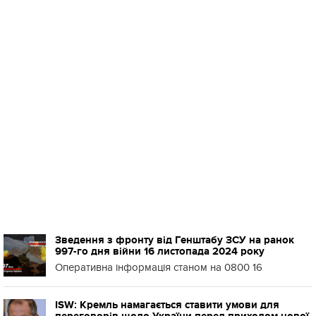
Зведення з фронту від Генштабу ЗСУ на ранок
997-го дня війни 16 листопада 2024 року
Оперативна інформація станом на 0800 16
ISW: Кремль намагається ставити умови для