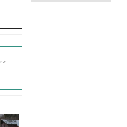
 14:34