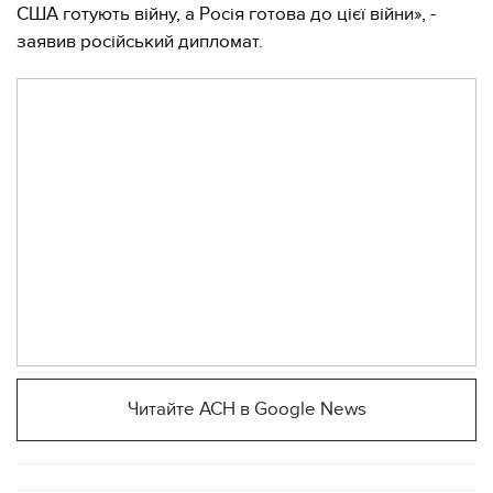
США готують війну, а Росія готова до цієї війни», -
заявив російський дипломат.
Читайте АСН в Google News