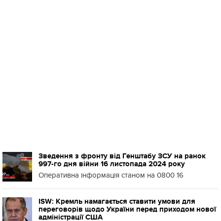
Зведення з фронту від Генштабу ЗСУ на ранок
997-го дня війни 16 листопада 2024 року
Оперативна інформація станом на 0800 16
ISW: Кремль намагається ставити умови для
переговорів щодо України перед приходом нової
адміністрації США