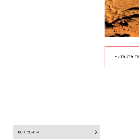
Читайте т
ВСІ НОВИНИ...