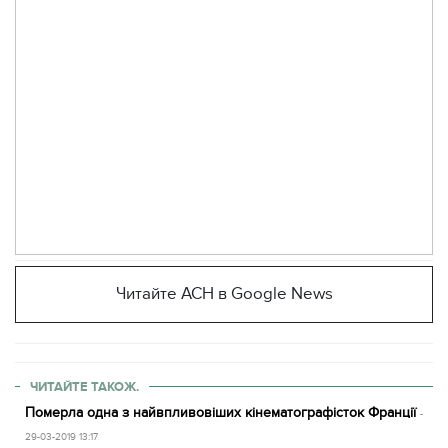
Читайте АСН в Google News
ЧИТАЙТЕ ТАКОЖ.
Померла одна з найвпливовіших кінематографісток Франції
-
29-03-2019 13:17