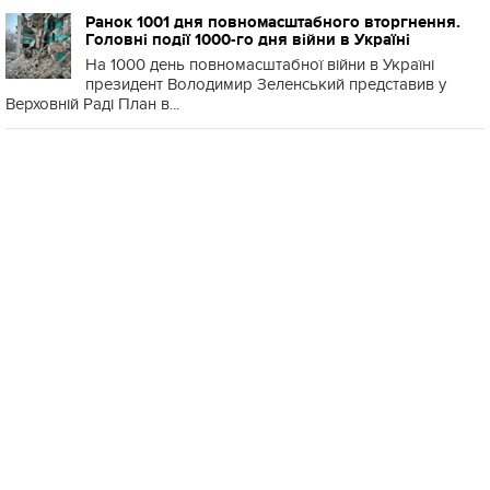
Ранок 1001 дня повномасштабного вторгнення.
Головні події 1000-го дня війни в Україні
На 1000 день повномасштабної війни в Україні
президент Володимир Зеленський представив у
Верховній Раді План в...