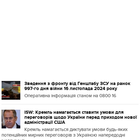
Зведення з фронту від Генштабу ЗСУ на ранок
997-го дня війни 16 листопада 2024 року
Оперативна інформація станом на 0800 16
ISW: Кремль намагається ставити умови для
переговорів щодо України перед приходом нової
адміністрації США
Кремль намагається диктувати умови будь-яких
потенційних мирних переговорів з Україною напередодні