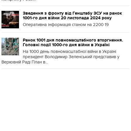
Зведення з фронту від Генштабу ЗСУ на ранок
1001-го дня війни 20 листопада 2024 року
Оперативна інформація станом на 2200 19
Ранок 1001 дня повномасштабного вторгнення.
Головні події 1000-го дня війни в Україні
На 1000 день повномасштабної війни в Україні
президент Володимир Зеленський представив у
Верховній Раді План в...