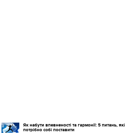
Як набути впевненості та гармонії: 5 питань, які
потрібно собі поставити