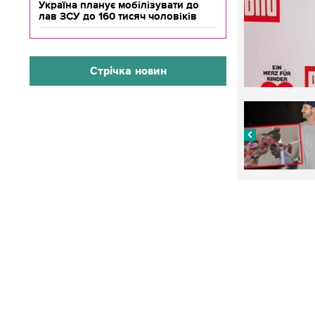
Україна планує мобілізувати до
лав ЗСУ до 160 тисяч чоловіків
Стрічка новин