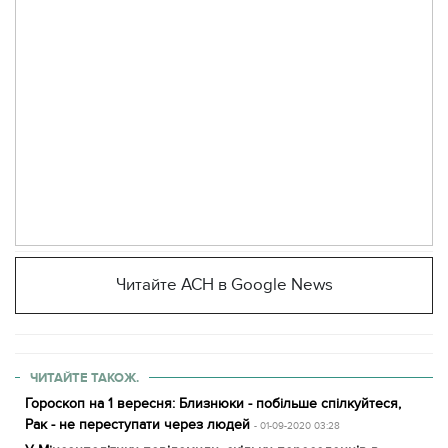
Читайте АСН в Google News
ЧИТАЙТЕ ТАКОЖ.
Гороскоп на 1 вересня: Близнюки - побільше спілкуйтеся,
Рак - не переступати через людей
- 01-09-2020 03:28