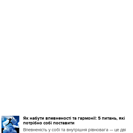
Як набути впевненості та гармонії: 5 питань, які
потрібно собі поставити
Впевненість у собі та внутрішня рівновага — це дві