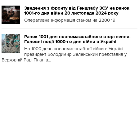
Зведення з фронту від Генштабу ЗСУ на ранок
1001-го дня війни 20 листопада 2024 року
Оперативна інформація станом на 2200 19
Ранок 1001 дня повномасштабного вторгнення.
Головні події 1000-го дня війни в Україні
На 1000 день повномасштабної війни в Україні
президент Володимир Зеленський представив у
Верховній Раді План в...