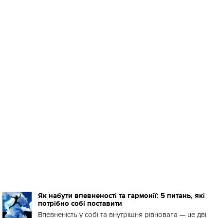
Як набути впевненості та гармонії: 5 питань, які
потрібно собі поставити
Впевненість у собі та внутрішня рівновага — це дві