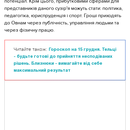
потенціал. Крім цього, прибутковими сферами для
представників даного сузір'я можуть стати: політика,
педагогіка, юриспруденція і спорт. Гроші приходять
до Овнам через публічність, управління людьми та
через фізичну працю.
Читайте також:
Гороскоп на 15 грудня. Тельці
- будьте готові до прийняття несподіваних
рішень. Близнюки - вимагайте від себе
максимальний результат