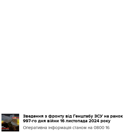
Зведення з фронту від Генштабу ЗСУ на ранок
997-го дня війни 16 листопада 2024 року
Оперативна інформація станом на 0800 16