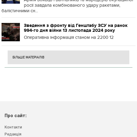
росії завдала комбінованого удару ракетами,
балістичними сн...
Зведення з фронту від Генштабу ЗСУ на ранок
994-го дня війни 13 листопада 2024 року
Оперативна інформація станом на 2200 12
БІЛЬШЕ МАТЕРІАЛІВ
Про сайт:
Контакти
Редакція