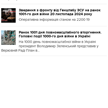
Зведення з фронту від Генштабу ЗСУ на ранок
1001-го дня війни 20 листопада 2024 року
Оперативна інформація станом на 2200 19
Ранок 1001 дня повномасштабного вторгнення.
Головні події 1000-го дня війни в Україні
На 1000 день повномасштабної війни в Україні
президент Володимир Зеленський представив у
Верховній Раді План в...