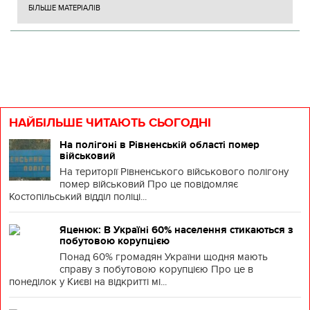
БІЛЬШЕ МАТЕРІАЛІВ
НАЙБІЛЬШЕ ЧИТАЮТЬ СЬОГОДНІ
На полігоні в Рівненській області помер
військовий
На території Рівненського військового полігону
помер військовий Про це повідомляє
Костопільський відділ поліці...
Яценюк: В Україні 60% населення стикаються з
побутовою корупцією
Понад 60% громадян України щодня мають
справу з побутовою корупцією Про це в
понеділок у Києві на відкритті мі...