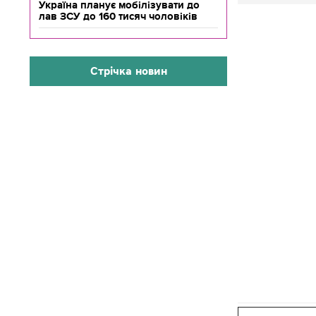
Україна планує мобілізувати до
лав ЗСУ до 160 тисяч чоловіків
Стрічка новин