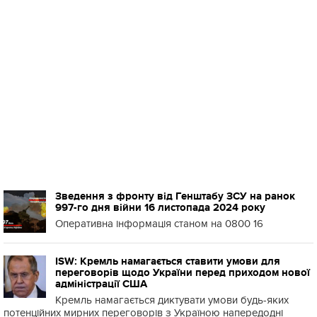
Зведення з фронту від Генштабу ЗСУ на ранок
997-го дня війни 16 листопада 2024 року
Оперативна інформація станом на 0800 16
ISW: Кремль намагається ставити умови для
переговорів щодо України перед приходом нової
адміністрації США
Кремль намагається диктувати умови будь-яких
потенційних мирних переговорів з Україною напередодні