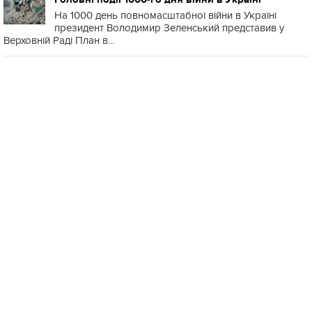
На 1000 день повномасштабної війни в Україні
президент Володимир Зеленський представив у
Верховній Раді План в...