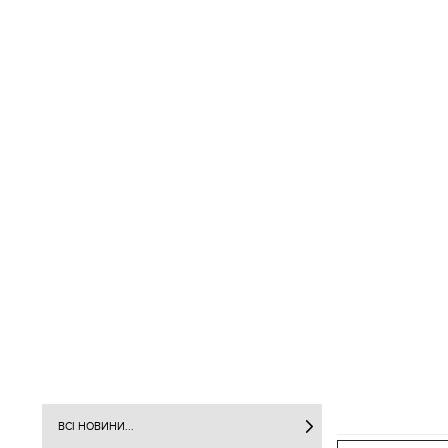
ВСІ НОВИНИ...