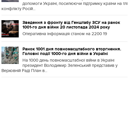
допомоги Україні, посилюючи підтримку країни на тлі
конфлікту Росій...
Зведення з фронту від Генштабу ЗСУ на ранок
1001-го дня війни 20 листопада 2024 року
Оперативна інформація станом на 2200 19
Ранок 1001 дня повномасштабного вторгнення.
Головні події 1000-го дня війни в Україні
На 1000 день повномасштабної війни в Україні
президент Володимир Зеленський представив у
Верховній Раді План в...