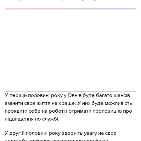
У першій половині року у Овнів буде багато шансів
змінити своє життя на краще. У них буде можливість
проявити себе на роботі і отримати пропозицію про
підвищення по службі.
У другій половині року зверніть увагу на своє