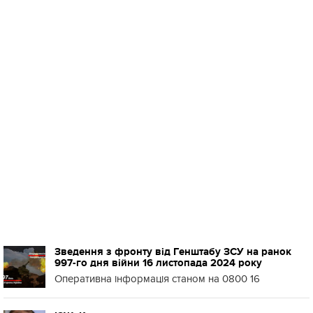
Зведення з фронту від Генштабу ЗСУ на ранок
997-го дня війни 16 листопада 2024 року
Оперативна інформація станом на 0800 16