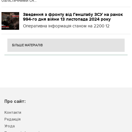
балістичними сн...
Зведення з фронту від Генштабу ЗСУ на ранок
994-го дня війни 13 листопада 2024 року
Оперативна інформація станом на 2200 12
БІЛЬШЕ МАТЕРІАЛІВ
Про сайт:
Контакти
Редакція
Угода