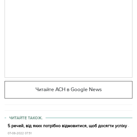
Читайте АСН в Google News
ЧИТАЙТЕ ТАКОЖ.
5 речей, від яких потрібно відмовитися, щоб досягти успіху
-
07-08-2022 07:51