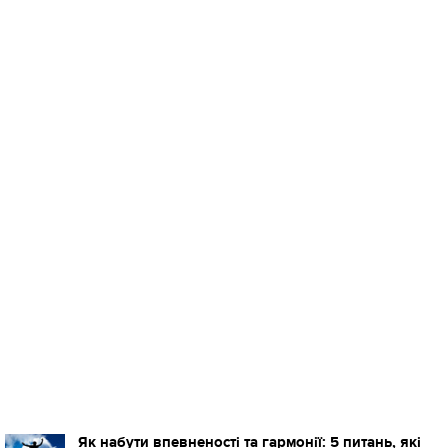
Як набути впевненості та гармонії: 5 питань, які