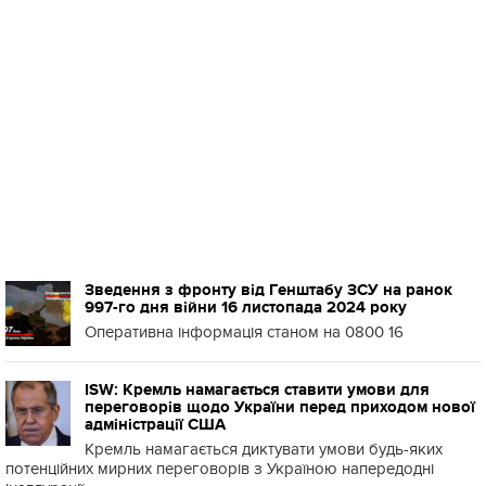
Зведення з фронту від Генштабу ЗСУ на ранок
997-го дня війни 16 листопада 2024 року
Оперативна інформація станом на 0800 16
ISW: Кремль намагається ставити умови для
переговорів щодо України перед приходом нової
адміністрації США
Кремль намагається диктувати умови будь-яких
потенційних мирних переговорів з Україною напередодні