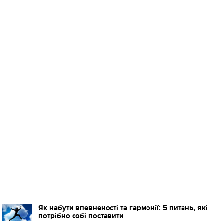
Як набути впевненості та гармонії: 5 питань, які
потрібно собі поставити