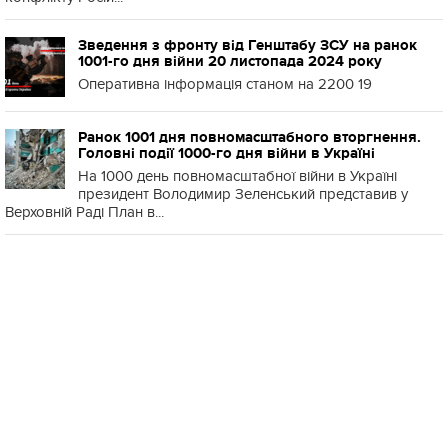
Зведення з фронту від Генштабу ЗСУ на ранок
1001-го дня війни 20 листопада 2024 року
Оперативна інформація станом на 2200 19
Ранок 1001 дня повномасштабного вторгнення.
Головні події 1000-го дня війни в Україні
На 1000 день повномасштабної війни в Україні
президент Володимир Зеленський представив у
Верховній Раді План в...