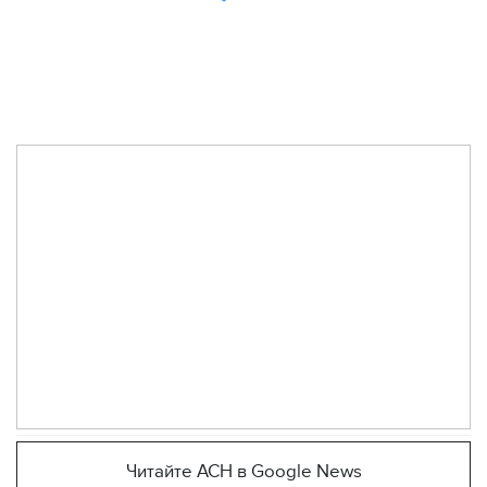
Читайте АСН в Google News