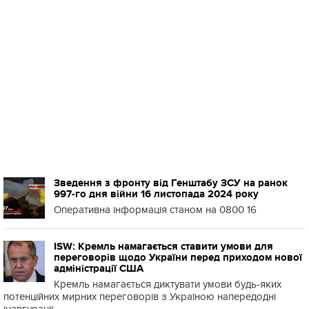
Зведення з фронту від Генштабу ЗСУ на ранок
997-го дня війни 16 листопада 2024 року
Оперативна інформація станом на 0800 16
ISW: Кремль намагається ставити умови для
переговорів щодо України перед приходом нової
адміністрації США
Кремль намагається диктувати умови будь-яких
потенційних мирних переговорів з Україною напередодні