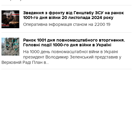
Зведення з фронту від Генштабу ЗСУ на ранок
1001-го дня війни 20 листопада 2024 року
Оперативна інформація станом на 2200 19
Ранок 1001 дня повномасштабного вторгнення.
Головні події 1000-го дня війни в Україні
На 1000 день повномасштабної війни в Україні
президент Володимир Зеленський представив у
Верховній Раді План в...