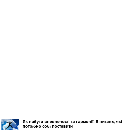
Як набути впевненості та гармонії: 5 питань, які
потрібно собі поставити