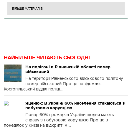
БІЛЬШЕ МАТЕРІАЛІВ
НАЙБІЛЬШЕ ЧИТАЮТЬ СЬОГОДНІ
На полігоні в Рівненській області помер
військовий
На території Рівненського військового полігону
помер військовий Про це повідомляє
Костопільський відділ поліці...
Яценюк: В Україні 60% населення стикаються з
побутовою корупцією
Понад 60% громадян України щодня мають
справу з побутовою корупцією Про це в
понеділок у Києві на відкритті мі...