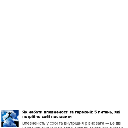
Як набути впевненості та гармонії: 5 питань, які
потрібно собі поставити
Впевненість у собі та внутрішня рівновага — це дві