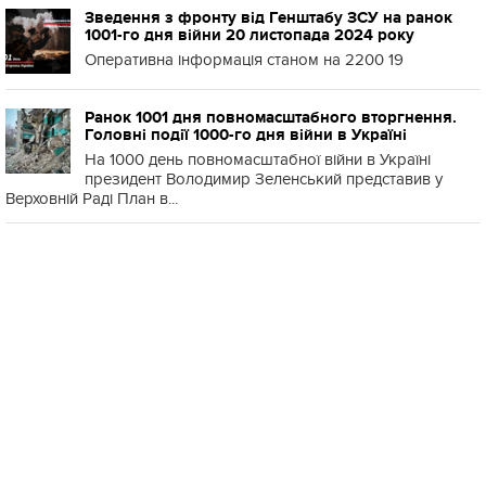
Зведення з фронту від Генштабу ЗСУ на ранок
1001-го дня війни 20 листопада 2024 року
Оперативна інформація станом на 2200 19
Ранок 1001 дня повномасштабного вторгнення.
Головні події 1000-го дня війни в Україні
На 1000 день повномасштабної війни в Україні
президент Володимир Зеленський представив у
Верховній Раді План в...