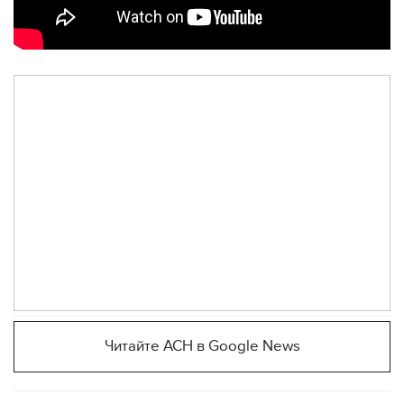
Читайте АСН в Google News