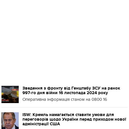
Зведення з фронту від Генштабу ЗСУ на ранок
997-го дня війни 16 листопада 2024 року
Оперативна інформація станом на 0800 16
ISW: Кремль намагається ставити умови для
переговорів щодо України перед приходом нової
адміністрації США