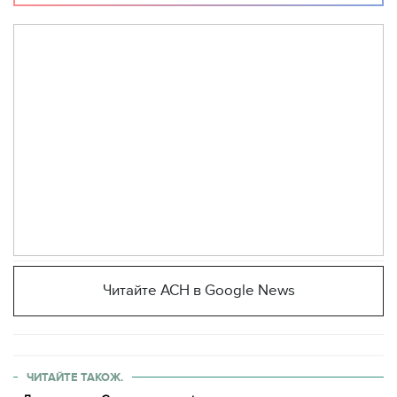
Читайте АСН в Google News
ЧИТАЙТЕ ТАКОЖ.