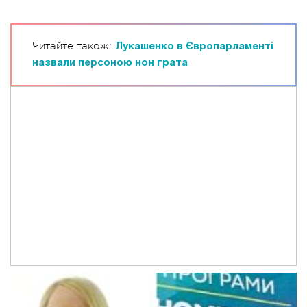
Читайте також:
Лукашенко в Європарламенті
назвали персоною нон грата