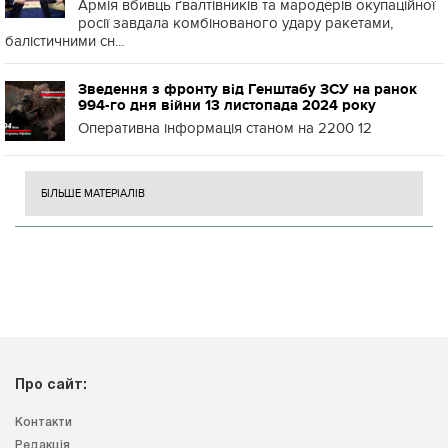
Армія вбивць ґвалтівників та мародерів окупаційної
росії завдала комбінованого удару ракетами,
балістичними сн...
Зведення з фронту від Генштабу ЗСУ на ранок
994-го дня війни 13 листопада 2024 року
Оперативна інформація станом на 2200 12
БІЛЬШЕ МАТЕРІАЛІВ
Про сайт:
Контакти
Редакція