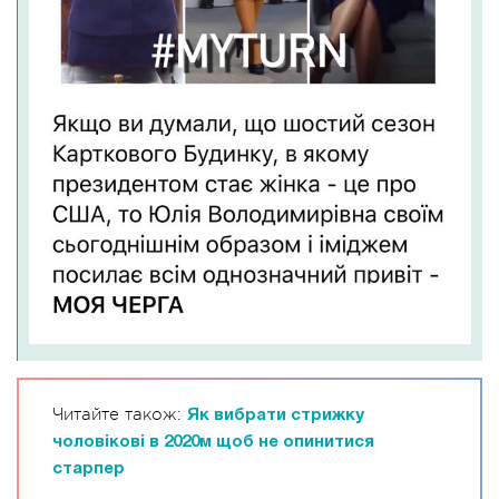
Читайте також:
Як вибрати стрижку
чоловікові в 2020м щоб не опинитися
старпер