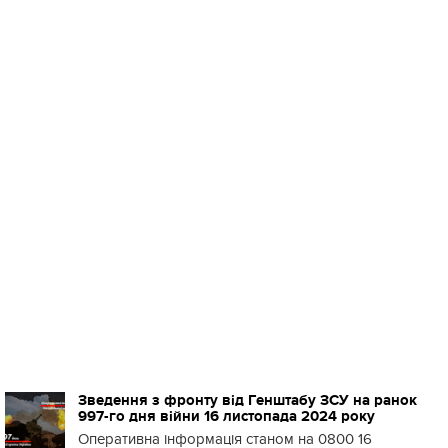
Зведення з фронту від Генштабу ЗСУ на ранок
997-го дня війни 16 листопада 2024 року
Оперативна інформація станом на 0800 16