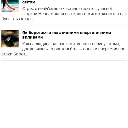
світом
Стрес є невід'ємною частиною життя сучасної
людини Незважаючи на те, що в житті кожного з нас
бувають складні ...
Як боротися з негативними енергетичними
впливами
Кожна людина зазнає негативного впливу: втома,
дратівливість та раптові болі – ознаки енергетичної
атаки Борот...