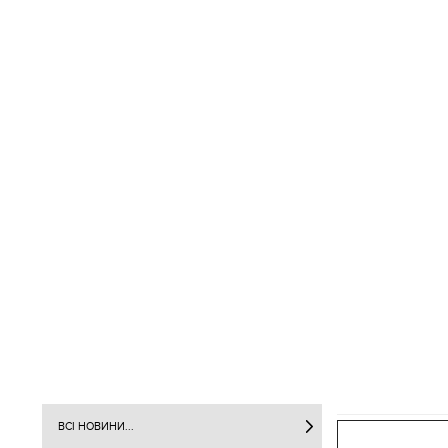
ВСІ НОВИНИ...