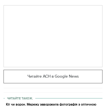
Читайте АСН в Google News
ЧИТАЙТЕ ТАКОЖ.
Кіт чи ворон. Мережу заворожила фотографія з оптичною