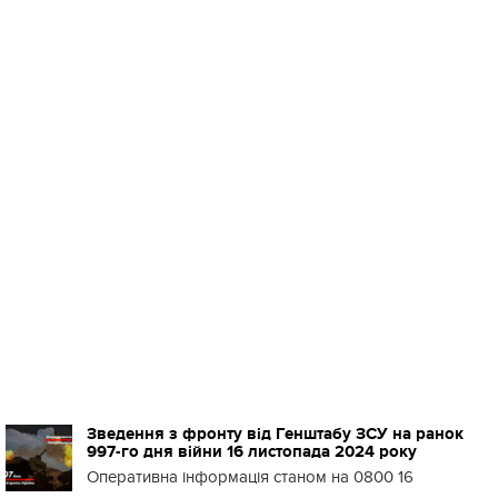
Зведення з фронту від Генштабу ЗСУ на ранок
997-го дня війни 16 листопада 2024 року
Оперативна інформація станом на 0800 16