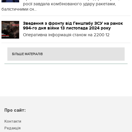
росії завдала комбінованого удару ракетами,
балістичними сн...
Зведення з фронту від Генштабу ЗСУ на ранок
994-го дня війни 13 листопада 2024 року
Оперативна інформація станом на 2200 12
БІЛЬШЕ МАТЕРІАЛІВ
Про сайт:
Контакти
Редакція