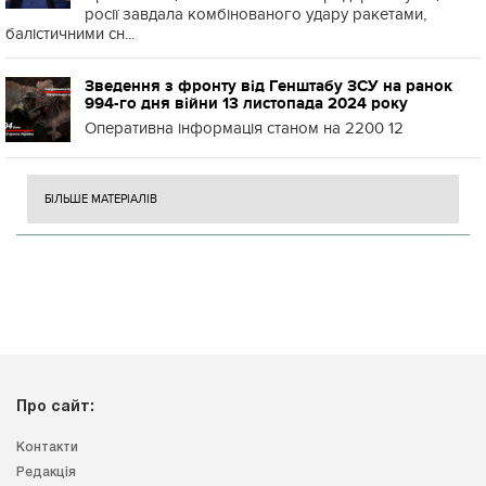
росії завдала комбінованого удару ракетами,
балістичними сн...
Зведення з фронту від Генштабу ЗСУ на ранок
994-го дня війни 13 листопада 2024 року
Оперативна інформація станом на 2200 12
БІЛЬШЕ МАТЕРІАЛІВ
Про сайт:
Контакти
Редакція