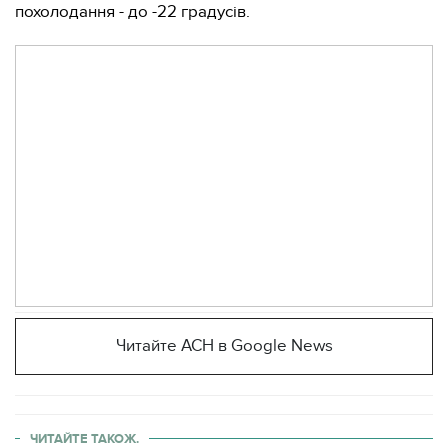
похолодання - до -22 градусів.
Читайте АСН в Google News
ЧИТАЙТЕ ТАКОЖ.