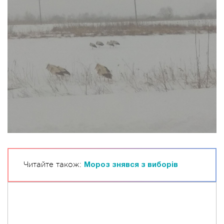
Читайте також:
Мороз знявся з виборів