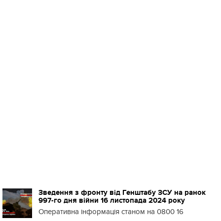
Зведення з фронту від Генштабу ЗСУ на ранок
997-го дня війни 16 листопада 2024 року
Оперативна інформація станом на 0800 16