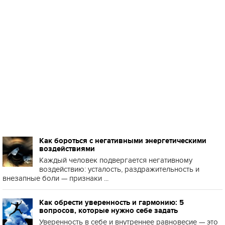
Как бороться с негативными энергетическими
воздействиями
Каждый человек подвергается негативному
воздействию: усталость, раздражительность и
внезапные боли — признаки ...
Как обрести уверенность и гармонию: 5
вопросов, которые нужно себе задать
Уверенность в себе и внутреннее равновесие — это