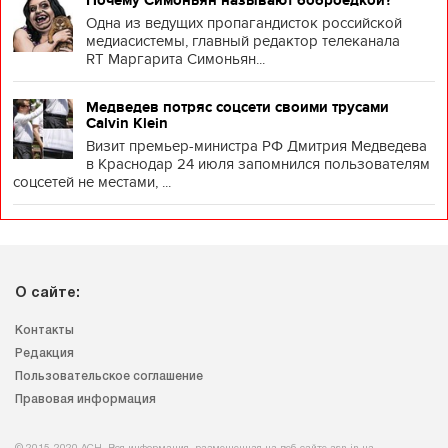
Одна из ведущих пропагандисток российской
медиасистемы, главный редактор телеканала
RT Маргарита Симоньян...
Медведев потряс соцсети своими трусами
Calvin Klein
Визит премьер-министра РФ Дмитрия Медведева
в Краснодар 24 июля запомнился пользователям
соцсетей не местами, ...
О сайте:
Контакты
Редакция
Пользовательское соглашение
Правовая информация