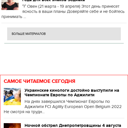
♈️ Овен (21 марта - 19 апреля) Этот день принесет
ясность в ваши планы Доверяйте себе и не бойтесь
принимать ...
БОЛЬШЕ МАТЕРИАЛОВ
САМОЕ ЧИТАЕМОЕ СЕГОДНЯ
Украинские кинологи достойно выступили на
Чемпионате Европы по Аджилити
На днях завершился Чемпионат Европы по
Аджилити FCI Agility European Open Belgium 2022
Не смотря на трудн...
Ночной обстрел Днепропетровщины 4 августа