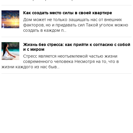
Как создать место силы в своей квартире
Дом может не только защищать нас от внешних
факторов, но и придавать сил Такой уголок можно
создать в каждом п...
Жизнь без стресса: как прийти к согласию с собой
и с миром
Стресс является неотъемлемой частью жизни
современного человека Несмотря на то, что в
жизни каждого из нас быв...