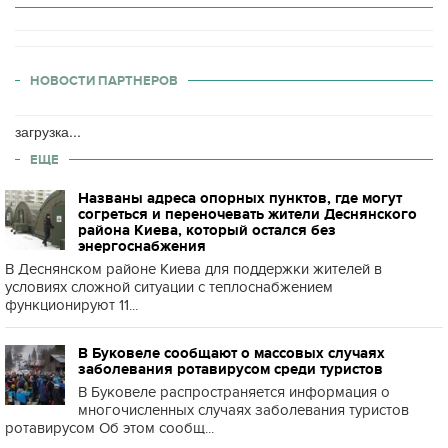
НОВОСТИ ПАРТНЕРОВ
загрузка...
ЕЩЕ
Названы адреса опорных пунктов, где могут
согреться и переночевать жители Деснянского
района Киева, который остался без
энергоснабжения
В Деснянском районе Киева для поддержки жителей в
условиях сложной ситуации с теплоснабжением
функционируют 11...
В Буковеле сообщают о массовых случаях
заболевания ротавирусом среди туристов
В Буковеле распространяется информация о
многочисленных случаях заболевания туристов
ротавирусом Об этом сообщ...