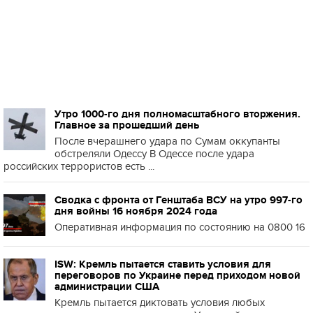
Утро 1000-го дня полномасштабного вторжения.
Главное за прошедший день
После вчерашнего удара по Сумам оккупанты
обстреляли Одессу В Одессе после удара
российских террористов есть ...
Сводка с фронта от Генштаба ВСУ на утро 997-го
дня войны 16 ноября 2024 года
Оперативная информация по состоянию на 0800 16
ISW: Кремль пытается ставить условия для
переговоров по Украине перед приходом новой
администрации США
Кремль пытается диктовать условия любых