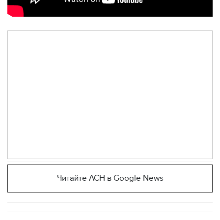
Читайте АСН в Google News