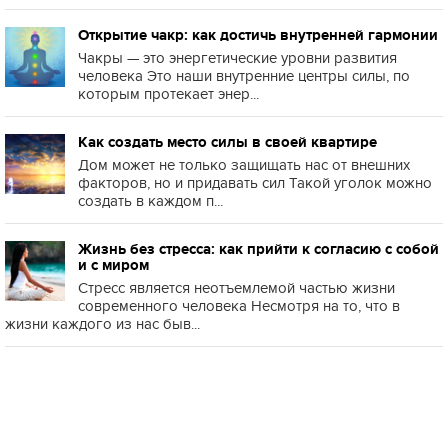
Открытие чакр: как достичь внутренней гармонии
Чакры — это энергетические уровни развития
человека Это наши внутренние центры силы, по
которым протекает энер...
Как создать место силы в своей квартире
Дом может не только защищать нас от внешних
факторов, но и придавать сил Такой уголок можно
создать в каждом п...
Жизнь без стресса: как прийти к согласию с собой
и с миром
Стресс является неотъемлемой частью жизни
современного человека Несмотря на то, что в
жизни каждого из нас быв...