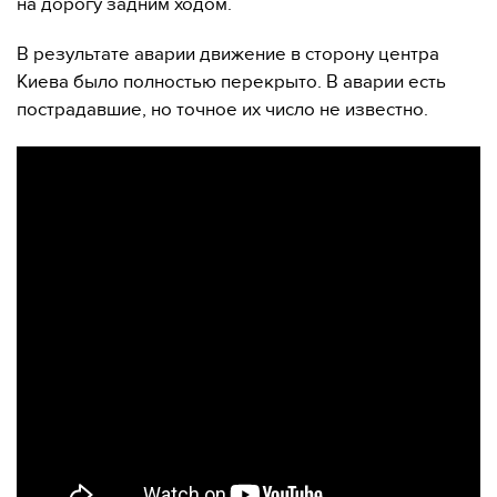
на дорогу задним ходом.
В результате аварии движение в сторону центра
Киева было полностью перекрыто. В аварии есть
пострадавшие, но точное их число не известно.