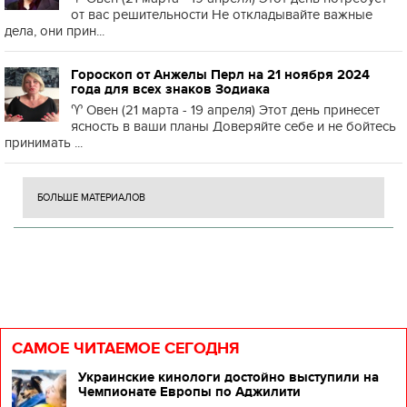
от вас решительности Не откладывайте важные
дела, они прин...
Гороскоп от Анжелы Перл на 21 ноября 2024
года для всех знаков Зодиака
♈️ Овен (21 марта - 19 апреля) Этот день принесет
ясность в ваши планы Доверяйте себе и не бойтесь
принимать ...
БОЛЬШЕ МАТЕРИАЛОВ
САМОЕ ЧИТАЕМОЕ СЕГОДНЯ
Украинские кинологи достойно выступили на
Чемпионате Европы по Аджилити