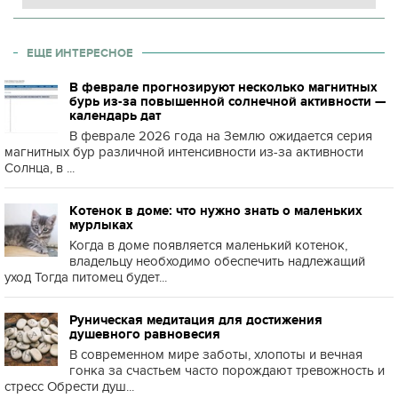
ЕЩЕ ИНТЕРЕСНОЕ
В феврале прогнозируют несколько магнитных
бурь из-за повышенной солнечной активности —
календарь дат
В феврале 2026 года на Землю ожидается серия
магнитных бур различной интенсивности из-за активности
Солнца, в ...
Котенок в доме: что нужно знать о маленьких
мурлыках
Когда в доме появляется маленький котенок,
владельцу необходимо обеспечить надлежащий
уход Тогда питомец будет...
Руническая медитация для достижения
душевного равновесия
В современном мире заботы, хлопоты и вечная
гонка за счастьем часто порождают тревожность и
стресс Обрести душ...