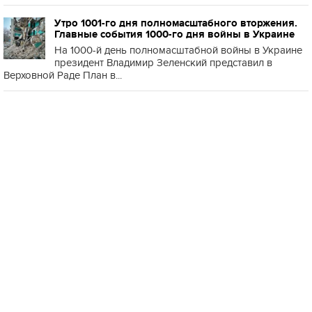
Утро 1001-го дня полномасштабного вторжения.
Главные события 1000-го дня войны в Украине
На 1000-й день полномасштабной войны в Украине
президент Владимир Зеленский представил в
Верховной Раде План в...