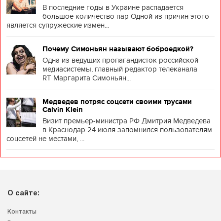
В последние годы в Украине распадается
большое количество пар Одной из причин этого
является супружеские измен...
Почему Симоньян называют боброедкой?
Одна из ведущих пропагандисток российской
медиасистемы, главный редактор телеканала
RT Маргарита Симоньян...
Медведев потряс соцсети своими трусами
Calvin Klein
Визит премьер-министра РФ Дмитрия Медведева
в Краснодар 24 июля запомнился пользователям
соцсетей не местами, ...
О сайте:
Контакты