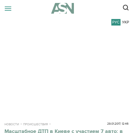
РУС
УКР
29.01.2017, 12:46
НОВОСТИ
ПРОИСШЕСТВИЯ
Масштабное ДТП в Киеве с участием 7 авто: в