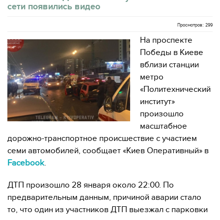
сети появились видео
Просмотров: 299
На проспекте
Победы в Киеве
вблизи станции
метро
«Политехнический
институт»
произошло
масштабное
дорожно-транспортное происшествие с участием
семи автомобилей, сообщает «Киев Оперативный» в
Facebook
.
ДТП произошло 28 января около 22:00. По
предварительным данным, причиной аварии стало
то, что один из участников ДТП выезжал с парковки