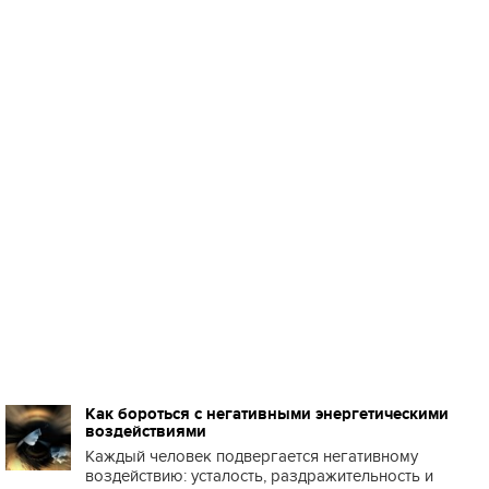
Как бороться с негативными энергетическими
воздействиями
Каждый человек подвергается негативному
воздействию: усталость, раздражительность и