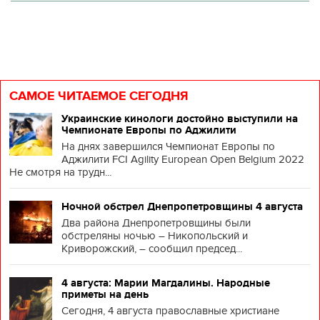
САМОЕ ЧИТАЕМОЕ СЕГОДНЯ
Украинские кинологи достойно выступили на
Чемпионате Европы по Аджилити
На днях завершился Чемпионат Европы по
Аджилити FCI Agility European Open Belgium 2022
Не смотря на трудн...
Ночной обстрел Днепропетровщины 4 августа
Два района Днепропетровщины были
обстреляны ночью – Никопольский и
Криворожский, – сообщил председ...
4 августа: Марии Магдалины. Народные
приметы на день
Сегодня, 4 августа православные христиане