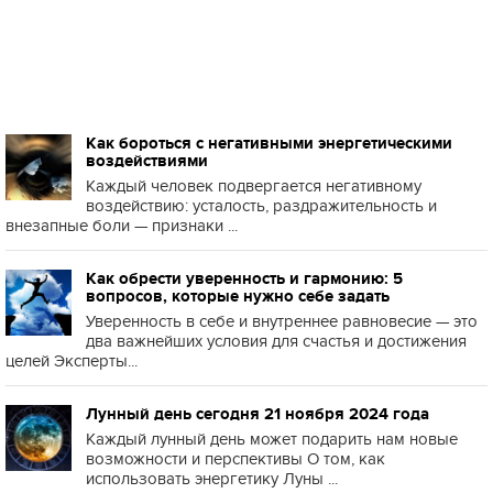
Как бороться с негативными энергетическими
воздействиями
Каждый человек подвергается негативному
воздействию: усталость, раздражительность и
внезапные боли — признаки ...
Как обрести уверенность и гармонию: 5
вопросов, которые нужно себе задать
Уверенность в себе и внутреннее равновесие — это
два важнейших условия для счастья и достижения
целей Эксперты...
Лунный день сегодня 21 ноября 2024 года
Каждый лунный день может подарить нам новые
возможности и перспективы О том, как
использовать энергетику Луны ...