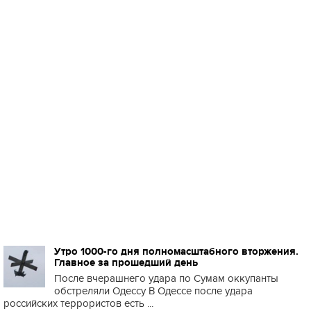
Утро 1000-го дня полномасштабного вторжения.
Главное за прошедший день
После вчерашнего удара по Сумам оккупанты
обстреляли Одессу В Одессе после удара
российских террористов есть ...