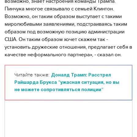
возможно, знает настроения команды Трампа.
Пинчука многое связывало с семьей Клинтон.
Возможно, он таким образом выступает с такими
миролюбивыми заявлениями, подстраиваясь таким
образом под возможную позицию администрации
США. Он таким образом хочет скажем так -
установить дружеские отношения, предлагает себя в
качестве неформального партнера», - сказал он.
Читайте также:
Доналд Трамп: Расстрел
Райшарда Брукса "ужасная ситуация, но вы
не можете сопротивляться полиции"