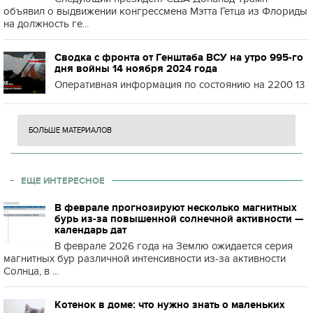
объявил о выдвижении конгрессмена Мэтта Гетца из Флориды
на должность ге...
Сводка с фронта от Генштаба ВСУ на утро 995-го
дня войны 14 ноября 2024 года
Оперативная информация по состоянию на 2200 13
БОЛЬШЕ МАТЕРИАЛОВ
ЕЩЕ ИНТЕРЕСНОЕ
В феврале прогнозируют несколько магнитных
бурь из-за повышенной солнечной активности —
календарь дат
В феврале 2026 года на Землю ожидается серия
магнитных бур различной интенсивности из-за активности
Солнца, в ...
Котенок в доме: что нужно знать о маленьких