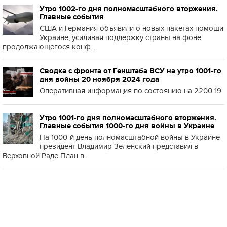
Утро 1002-го дня полномасштабного вторжения.
Главные события
США и Германия объявили о новых пакетах помощи
Украине, усиливая поддержку страны на фоне
продолжающегося конф...
Сводка с фронта от Генштаба ВСУ на утро 1001-го
дня войны 20 ноября 2024 года
Оперативная информация по состоянию на 2200 19
Утро 1001-го дня полномасштабного вторжения.
Главные события 1000-го дня войны в Украине
На 1000-й день полномасштабной войны в Украине
президент Владимир Зеленский представил в
Верховной Раде План в...