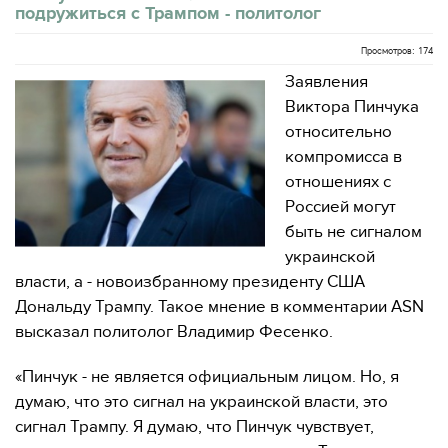
подружиться с Трампом - политолог
Просмотров: 174
Заявления
Виктора Пинчука
относительно
компромисса в
отношениях с
Россией могут
быть не сигналом
украинской
власти, а - новоизбранному президенту США
Дональду Трампу. Такое мнение в комментарии ASN
высказал политолог Владимир Фесенко.
«Пинчук - не является официальным лицом. Но, я
думаю, что это сигнал на украинской власти, это
сигнал Трампу. Я думаю, что Пинчук чувствует,