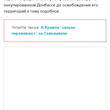
оккупированном Донбассе до освобождения его
территорий и тому подобное.
Читайте также:
В Кремле "сильно
переживают" за Саакашвили