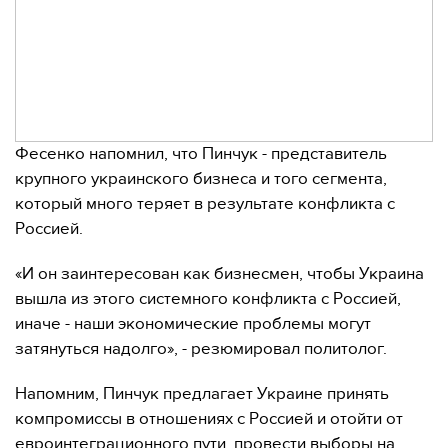
Фесенко напомнил, что Пинчук - представитель
крупного украинского бизнеса и того сегмента,
который много теряет в результате конфликта с
Россией.
«И он заинтересован как бизнесмен, чтобы Украина
вышла из этого системного конфликта с Россией,
иначе - наши экономические проблемы могут
затянуться надолго», - резюмировал политолог.
Напомним, Пинчук предлагает Украине принять
компромиссы в отношениях с Россией и отойти от
евроинтеграционного пути, провести выборы на