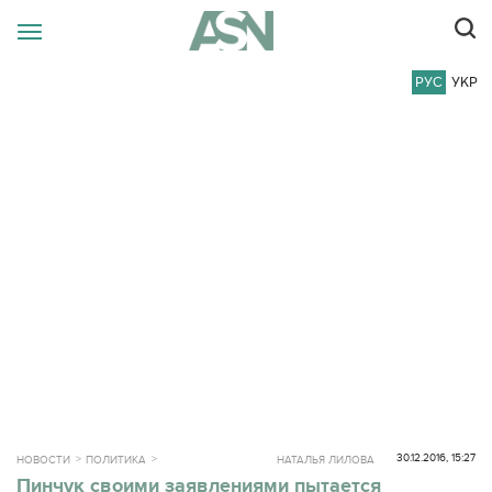
РУС
УКР
30.12.2016, 15:27
НОВОСТИ
ПОЛИТИКА
НАТАЛЬЯ ЛИЛОВА
Пинчук своими заявлениями пытается