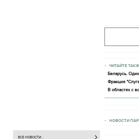
ЧИТАЙТЕ ТАКЖ
Беларусь. Один
Фракция "Слуг
В областях с 
НОВОСТИ ПАР
ВСЕ НОВОСТИ...