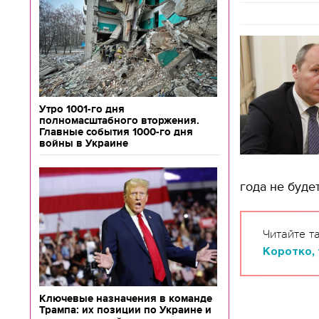
Утро 1001-го дня
полномасштабного вторжения.
Главные события 1000-го дня
войны в Украине
года не буде
Читайте т
Коротко, 
Ключевые назначения в команде
Трампа: их позиции по Украине и