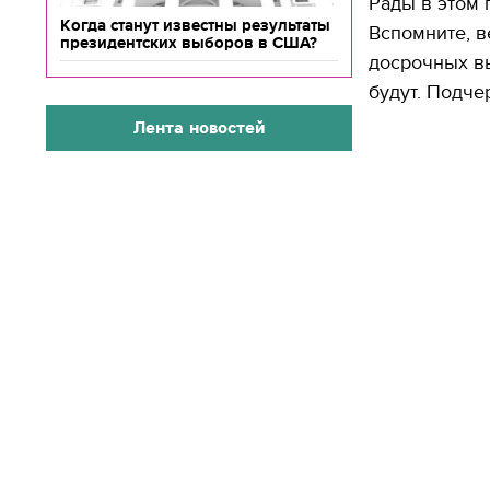
Рады в этом 
Когда станут известны результаты
Вспомните, в
президентских выборов в США?
досрочных вы
будут. Подче
Лента новостей