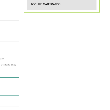
БОЛЬШЕ МАТЕРИАЛОВ
0:10
3-04-2020 14:15