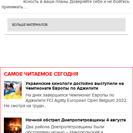
ясность в ваши планы Доверяйте себе и не бойтесь
принимать ...
БОЛЬШЕ МАТЕРИАЛОВ
САМОЕ ЧИТАЕМОЕ СЕГОДНЯ
Украинские кинологи достойно выступили на
Чемпионате Европы по Аджилити
На днях завершился Чемпионат Европы по
Аджилити FCI Agility European Open Belgium 2022
Не смотря на трудн...
Ночной обстрел Днепропетровщины 4 августа
Два района Днепропетровщины были
обстреляны ночью – Никопольский и