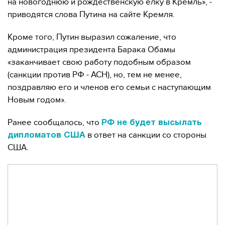
на новогоднюю и рождественскую елку в Кремль», -
приводятся слова Путина на сайте Кремля.
Кроме того, Путин выразил сожаление, что
администрация президента Барака Обамы
«заканчивает свою работу подобным образом
(санкции против РФ - АСН), но, тем не менее,
поздравляю его и членов его семьи с наступающим
Новым годом».
Ранее сообщалось, что
РФ не будет высылать
в ответ на санкции со стороны
дипломатов США
США.