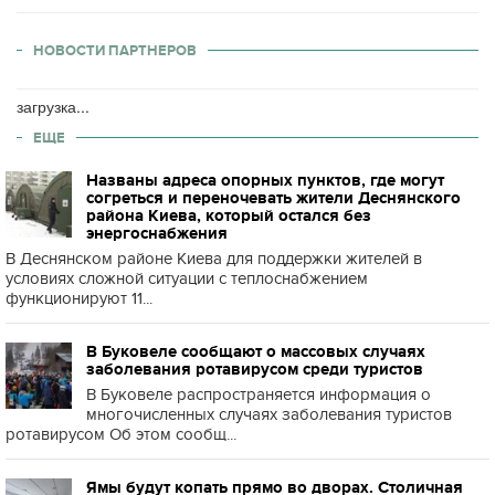
НОВОСТИ ПАРТНЕРОВ
загрузка...
ЕЩЕ
Названы адреса опорных пунктов, где могут
согреться и переночевать жители Деснянского
района Киева, который остался без
энергоснабжения
В Деснянском районе Киева для поддержки жителей в
условиях сложной ситуации с теплоснабжением
функционируют 11...
В Буковеле сообщают о массовых случаях
заболевания ротавирусом среди туристов
В Буковеле распространяется информация о
многочисленных случаях заболевания туристов
ротавирусом Об этом сообщ...
Ямы будут копать прямо во дворах. Столичная