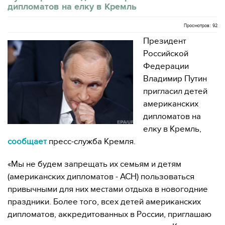
дипломатов на елку в Кремль
Просмотров: 92
Президент
Российской
Федерации
Владимир Путин
пригласил детей
американских
дипломатов на
елку в Кремль,
сообщает
пресс-служба Кремля.
«Мы не будем запрещать их семьям и детям
(американских дипломатов - АСН) пользоваться
привычными для них местами отдыха в новогодние
праздники. Более того, всех детей американских
дипломатов, аккредитованных в России, приглашаю