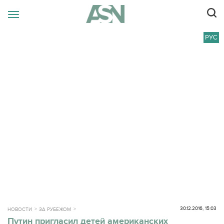
РУС
30.12.2016, 15:03
НОВОСТИ
ЗА РУБЕЖОМ
Путин пригласил детей американских