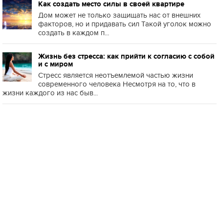
Как создать место силы в своей квартире
Дом может не только защищать нас от внешних
факторов, но и придавать сил Такой уголок можно
создать в каждом п...
Жизнь без стресса: как прийти к согласию с собой
и с миром
Стресс является неотъемлемой частью жизни
современного человека Несмотря на то, что в
жизни каждого из нас быв...