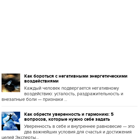
Как бороться с негативными энергетическими
воздействиями
Каждый человек подвергается негативному
воздействию: усталость, раздражительность и
внезапные боли — признаки ...
Как обрести уверенность и гармонию: 5
вопросов, которые нужно себе задать
Уверенность в себе и внутреннее равновесие — это
два важнейших условия для счастья и достижения
целей Эксперты...