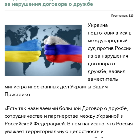
за нарушения договора о дружбе
Просмотров: 326
Украина
подготовила иск в
международный
суд против России
из-за нарушения
договора о
дружбе, заявил
заместитель
министра иностранных дел Украины Вадим
Пристайко.
«Есть так называемый большой Договор о дружбе,
сотрудничестве и партнерстве между Украиной и
Российской Федерацией. В нем написано, что Россия
уважает территориальную целостность и