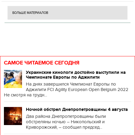
БОЛЬШЕ МАТЕРИАЛОВ
САМОЕ ЧИТАЕМОЕ СЕГОДНЯ
Украинские кинологи достойно выступили на
Чемпионате Европы по Аджилити
На днях завершился Чемпионат Европы по
Аджилити FCI Agility European Open Belgium 2022
Не смотря на трудн...
Ночной обстрел Днепропетровщины 4 августа
Два района Днепропетровщины были
обстреляны ночью – Никопольский и
Криворожский, – сообщил председ...