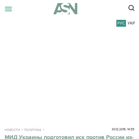
РУС
УКР
30.12.2016, 14:55
НОВОСТИ
ПОЛИТИКА
МИД Украины подготовил иск против России из-