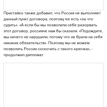
Пристайко также добавил, что Россия не выполняет
данный пункт договора, поэтому ее есть «за что
судить». «А если бы мы позволили себе разорвать
этот договор, россияне нам бы сказали: «Подождите,
мы ничего не нарушили, потому что не брали на себя
никаких обязательств». Поэтому мы не можем
позволить России соскочить с такого крючка», -
продолжил дипломат.