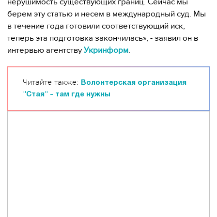
нерушимость существующих границ. Сейчас мы
берем эту статью и несем в международный суд. Мы
в течение года готовили соответствующий иск,
теперь эта подготовка закончилась», - заявил он в
интервью агентству
Укринформ
.
Читайте также:
Волонтерская организация
"Стая" - там где нужны