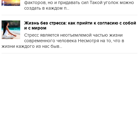
факторов, но и придавать сил Такой уголок можно
создать в каждом п...
Жизнь без стресса: как прийти к согласию с собой
и с миром
Стресс является неотъемлемой частью жизни
современного человека Несмотря на то, что в
жизни каждого из нас быв...