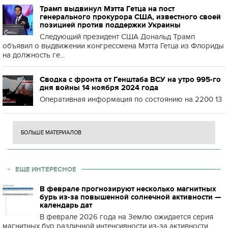
Трамп выдвинул Мэтта Гетца на пост
генерального прокурора США, известного своей
позицией против поддержки Украины
Следующий президент США Дональд Трамп
объявил о выдвижении конгрессмена Мэтта Гетца из Флориды
на должность ге...
Сводка с фронта от Генштаба ВСУ на утро 995-го
дня войны 14 ноября 2024 года
Оперативная информация по состоянию на 2200 13
БОЛЬШЕ МАТЕРИАЛОВ
ЕЩЕ ИНТЕРЕСНОЕ
В феврале прогнозируют несколько магнитных
бурь из-за повышенной солнечной активности —
календарь дат
В феврале 2026 года на Землю ожидается серия
магнитных бур различной интенсивности из-за активности