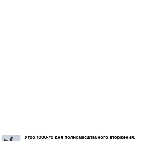
Утро 1000-го дня полномасштабного вторжения.