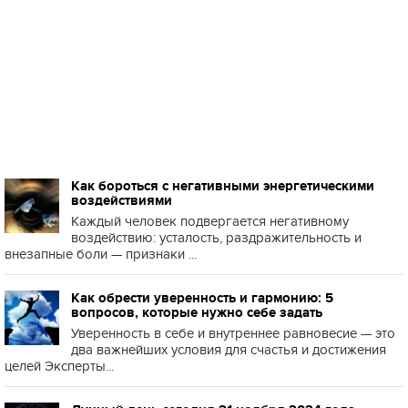
Как бороться с негативными энергетическими
воздействиями
Каждый человек подвергается негативному
воздействию: усталость, раздражительность и
внезапные боли — признаки ...
Как обрести уверенность и гармонию: 5
вопросов, которые нужно себе задать
Уверенность в себе и внутреннее равновесие — это
два важнейших условия для счастья и достижения
целей Эксперты...