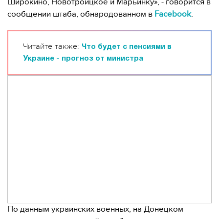
Широкино, Новотроицкое и Марьинку», - говорится в
сообщении штаба, обнародованном в
Facebook
.
Читайте также:
Что будет с пенсиями в
Украине - прогноз от министра
По данным украинских военных, на Донецком