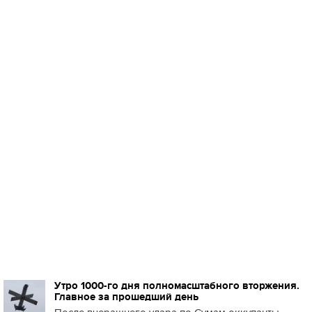
Утро 1000-го дня полномасштабного вторжения.
Главное за прошедший день