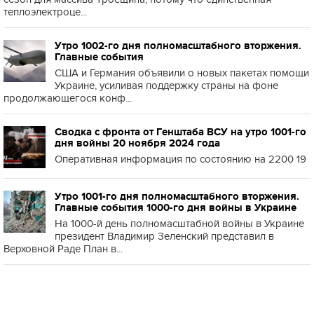
теплоэлектроце...
Утро 1002-го дня полномасштабного вторжения.
Главные события
США и Германия объявили о новых пакетах помощи
Украине, усиливая поддержку страны на фоне
продолжающегося конф...
Сводка с фронта от Генштаба ВСУ на утро 1001-го
дня войны 20 ноября 2024 года
Оперативная информация по состоянию на 2200 19
Утро 1001-го дня полномасштабного вторжения.
Главные события 1000-го дня войны в Украине
На 1000-й день полномасштабной войны в Украине
президент Владимир Зеленский представил в
Верховной Раде План в...