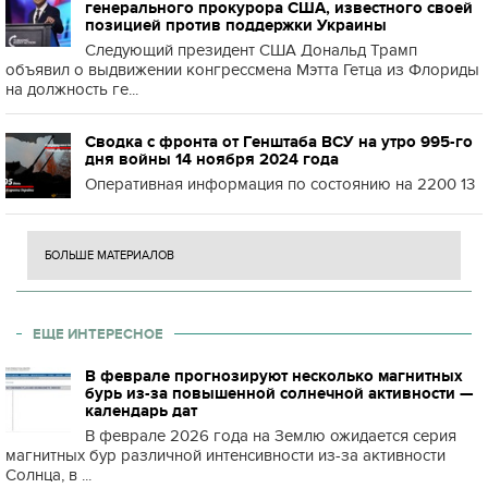
генерального прокурора США, известного своей
позицией против поддержки Украины
Следующий президент США Дональд Трамп
объявил о выдвижении конгрессмена Мэтта Гетца из Флориды
на должность ге...
Сводка с фронта от Генштаба ВСУ на утро 995-го
дня войны 14 ноября 2024 года
Оперативная информация по состоянию на 2200 13
БОЛЬШЕ МАТЕРИАЛОВ
ЕЩЕ ИНТЕРЕСНОЕ
В феврале прогнозируют несколько магнитных
бурь из-за повышенной солнечной активности —
календарь дат
В феврале 2026 года на Землю ожидается серия
магнитных бур различной интенсивности из-за активности
Солнца, в ...