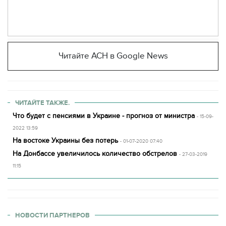
Читайте АСН в Google News
ЧИТАЙТЕ ТАКЖЕ.
Что будет с пенсиями в Украине - прогноз от министра
- 15-09-
2022 13:59
На востоке Украины без потерь
- 01-07-2020 07:40
На Донбассе увеличилось количество обстрелов
- 27-03-2019
11:15
НОВОСТИ ПАРТНЕРОВ