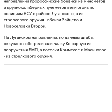
направлении пророссийские боевики из минометов
и крупнокалиберных пулеметов вели огонь по
позициям ВСУ в районе Луганского, а из
стрелкового оружия - вблизи Зайцево и
Новоселовки Второй.
На Луганском направлении, по данным штаба,
оккупанты обстреливали Балку Кошарную из
вооружения БМП, а поселки Крымское и Малиновое
- из стрелкового оружия.