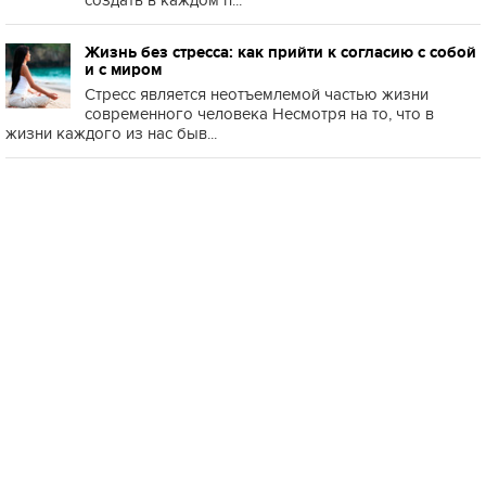
создать в каждом п...
Жизнь без стресса: как прийти к согласию с собой
и с миром
Стресс является неотъемлемой частью жизни
современного человека Несмотря на то, что в
жизни каждого из нас быв...