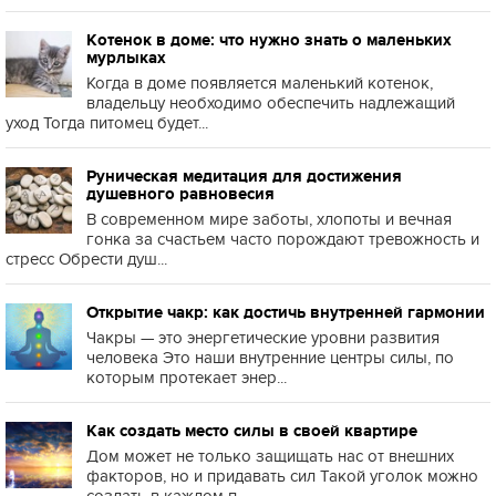
Котенок в доме: что нужно знать о маленьких
мурлыках
Когда в доме появляется маленький котенок,
владельцу необходимо обеспечить надлежащий
уход Тогда питомец будет...
Руническая медитация для достижения
душевного равновесия
В современном мире заботы, хлопоты и вечная
гонка за счастьем часто порождают тревожность и
стресс Обрести душ...
Открытие чакр: как достичь внутренней гармонии
Чакры — это энергетические уровни развития
человека Это наши внутренние центры силы, по
которым протекает энер...
Как создать место силы в своей квартире
Дом может не только защищать нас от внешних
факторов, но и придавать сил Такой уголок можно