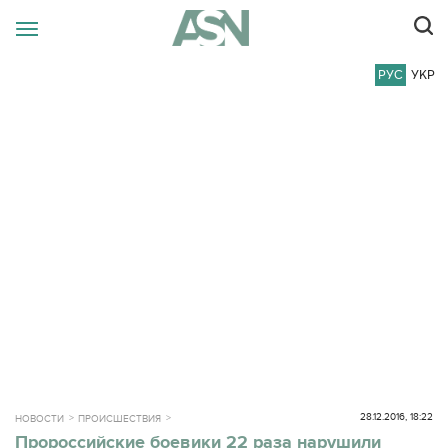
РУС
УКР
28.12.2016, 18:22
НОВОСТИ
ПРОИСШЕСТВИЯ
Пророссийские боевики 22 раза нарушили