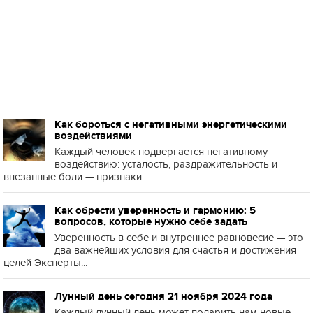
Как бороться с негативными энергетическими
воздействиями
Каждый человек подвергается негативному
воздействию: усталость, раздражительность и
внезапные боли — признаки ...
Как обрести уверенность и гармонию: 5
вопросов, которые нужно себе задать
Уверенность в себе и внутреннее равновесие — это
два важнейших условия для счастья и достижения
целей Эксперты...
Лунный день сегодня 21 ноября 2024 года
Каждый лунный день может подарить нам новые