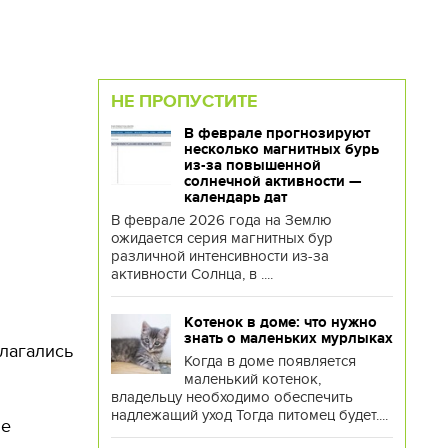
НЕ ПРОПУСТИТЕ
В феврале прогнозируют
несколько магнитных бурь
из-за повышенной
солнечной активности —
календарь дат
В феврале 2026 года на Землю
ожидается серия магнитных бур
различной интенсивности из-за
активности Солнца, в ....
Котенок в доме: что нужно
знать о маленьких мурлыках
олагались
Когда в доме появляется
маленький котенок,
владельцу необходимо обеспечить
надлежащий уход Тогда питомец будет....
ие