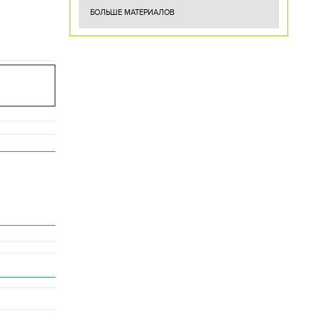
БОЛЬШЕ МАТЕРИАЛОВ