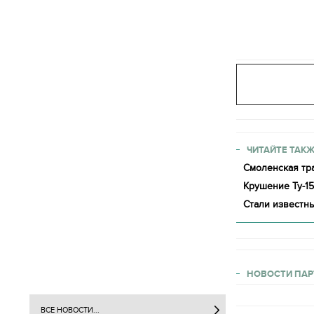
ЧИТАЙТЕ ТАКЖ
Смоленская тра
Крушение Ту-1
Стали известны
НОВОСТИ ПАР
ВСЕ НОВОСТИ...