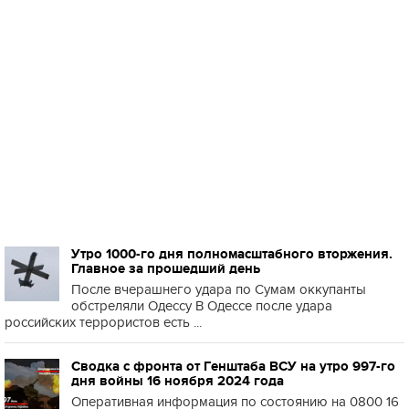
Утро 1000-го дня полномасштабного вторжения.
Главное за прошедший день
После вчерашнего удара по Сумам оккупанты
обстреляли Одессу В Одессе после удара
российских террористов есть ...
Сводка с фронта от Генштаба ВСУ на утро 997-го
дня войны 16 ноября 2024 года
Оперативная информация по состоянию на 0800 16