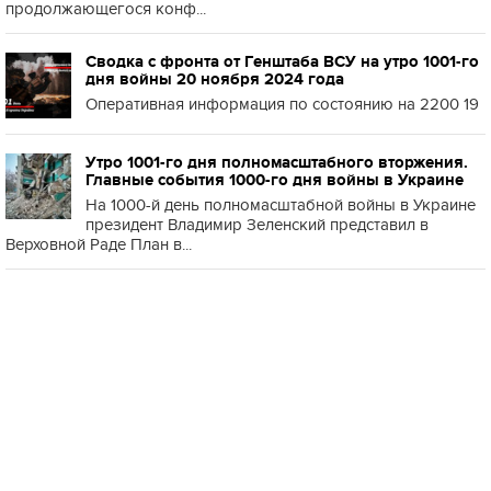
продолжающегося конф...
Сводка с фронта от Генштаба ВСУ на утро 1001-го
дня войны 20 ноября 2024 года
Оперативная информация по состоянию на 2200 19
Утро 1001-го дня полномасштабного вторжения.
Главные события 1000-го дня войны в Украине
На 1000-й день полномасштабной войны в Украине
президент Владимир Зеленский представил в
Верховной Раде План в...