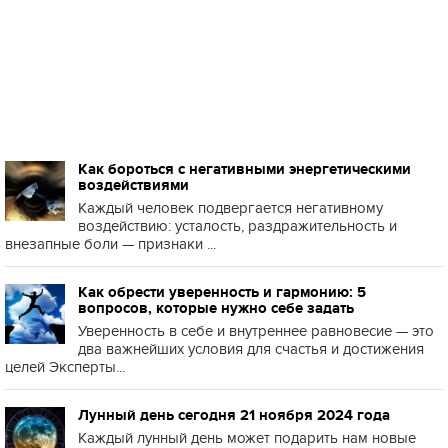
Как бороться с негативными энергетическими
воздействиями
Каждый человек подвергается негативному
воздействию: усталость, раздражительность и
внезапные боли — признаки ...
Как обрести уверенность и гармонию: 5
вопросов, которые нужно себе задать
Уверенность в себе и внутреннее равновесие — это
два важнейших условия для счастья и достижения
целей Эксперты...
Лунный день сегодня 21 ноября 2024 года
Каждый лунный день может подарить нам новые