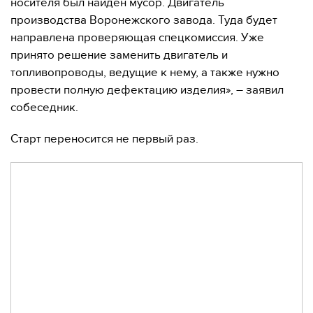
носителя был найден мусор. Двигатель
производства Воронежского завода. Туда будет
направлена проверяющая спецкомиссия. Уже
принято решение заменить двигатель и
топливопроводы, ведущие к нему, а также нужно
провести полную дефектацию изделия», – заявил
собеседник.
Старт переносится не первый раз.