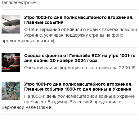
теплоэлектроце...
Утро 1002-го дня полномасштабного вторжения.
Главные события
США и Германия объявили о новых пакетах помощи
Украине, усиливая поддержку страны на фоне
продолжающегося конф...
Сводка с фронта от Генштаба ВСУ на утро 1001-го
дня войны 20 ноября 2024 года
Оперативная информация по состоянию на 2200 19
Утро 1001-го дня полномасштабного вторжения.
Главные события 1000-го дня войны в Украине
На 1000-й день полномасштабной войны в Украине
президент Владимир Зеленский представил в
Верховной Раде План в...