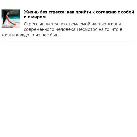
Жизнь без стресса: как прийти к согласию с собой
и с миром
Стресс является неотъемлемой частью жизни
современного человека Несмотря на то, что в
жизни каждого из нас быв...