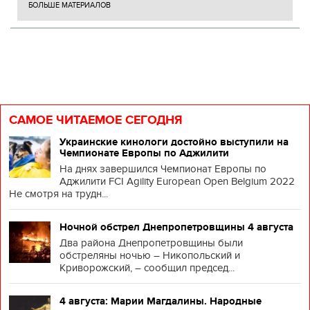
БОЛЬШЕ МАТЕРИАЛОВ
САМОЕ ЧИТАЕМОЕ СЕГОДНЯ
Украинские кинологи достойно выступили на
Чемпионате Европы по Аджилити
На днях завершился Чемпионат Европы по
Аджилити FCI Agility European Open Belgium 2022
Не смотря на трудн...
Ночной обстрел Днепропетровщины 4 августа
Два района Днепропетровщины были
обстреляны ночью – Никопольский и
Криворожский, – сообщил председ...
4 августа: Марии Магдалины. Народные