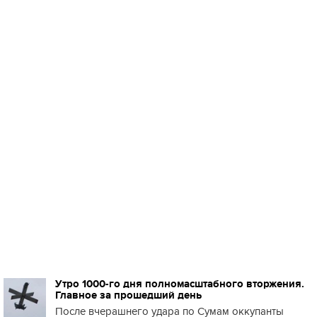
Утро 1000-го дня полномасштабного вторжения.
Главное за прошедший день
После вчерашнего удара по Сумам оккупанты