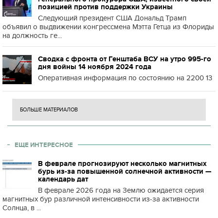
позицией против поддержки Украины
Следующий президент США Дональд Трамп
объявил о выдвижении конгрессмена Мэтта Гетца из Флориды
на должность ге...
Сводка с фронта от Генштаба ВСУ на утро 995-го
дня войны 14 ноября 2024 года
Оперативная информация по состоянию на 2200 13
БОЛЬШЕ МАТЕРИАЛОВ
ЕЩЕ ИНТЕРЕСНОЕ
В феврале прогнозируют несколько магнитных
бурь из-за повышенной солнечной активности —
календарь дат
В феврале 2026 года на Землю ожидается серия
магнитных бур различной интенсивности из-за активности
Солнца, в ...